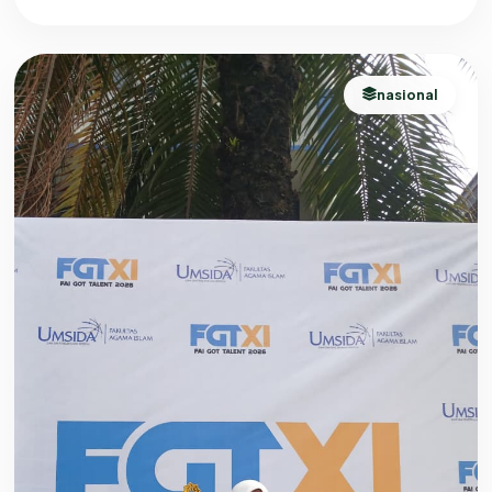
nasional