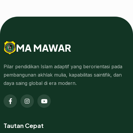
MA MAWAR
Pilar pendidikan Islam adaptif yang berorientasi pada
pembangunan akhlak mulia, kapabilitas saintifik, dan
daya saing global di era modern.
Tautan Cepat