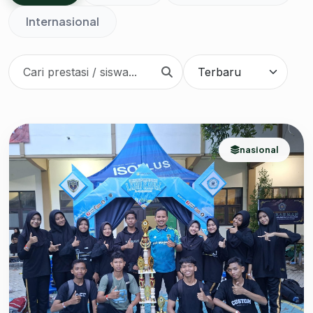
Internasional
nasional