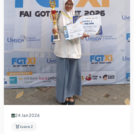
24 Jan 2026
Juara 2