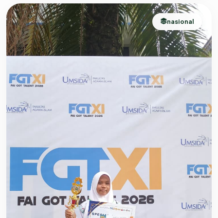
nasional