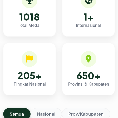
1018
1+
Total Medali
Internasional
205+
650+
Tingkat Nasional
Provinsi & Kabupaten
Semua
Nasional
Prov/Kabupaten