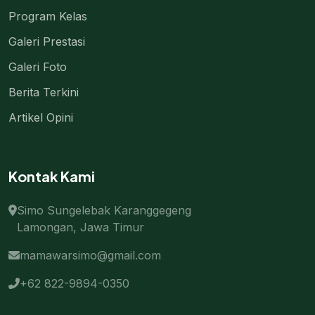
Program Kelas
Galeri Prestasi
Galeri Foto
Berita Terkini
Artikel Opini
Kontak Kami
Simo Sungelebak Karanggegeng
Lamongan, Jawa Timur
mamawarsimo@gmail.com
+62 822-9894-0350