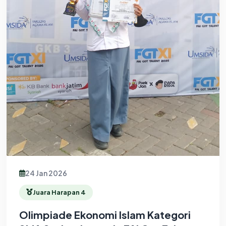
24 Jan 2026
Juara Harapan 4
Olimpiade Ekonomi Islam Kategori