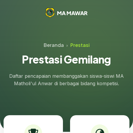
MA MAWAR
Beranda
Prestasi
Prestasi Gemilang
Daftar pencapaian membanggakan siswa-siswi MA
Matholi'ul Anwar di berbagai bidang kompetisi.